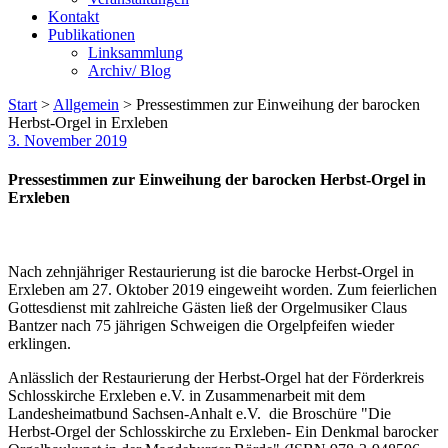
Kontakt
Publikationen
Linksammlung
Archiv/ Blog
Start
>
Allgemein
>
Pressestimmen zur Einweihung der barocken
Herbst-Orgel in Erxleben
3. November 2019
Pressestimmen zur Einweihung der barocken Herbst-Orgel in
Erxleben
Nach zehnjähriger Restaurierung ist die barocke Herbst-Orgel in
Erxleben am 27. Oktober 2019 eingeweiht worden. Zum feierlichen
Gottesdienst mit zahlreiche Gästen ließ der Orgelmusiker Claus
Bantzer nach 75 jährigen Schweigen die Orgelpfeifen wieder
erklingen.
Anlässlich der Restaurierung der Herbst-Orgel hat der Förderkreis
Schlosskirche Erxleben e.V. in Zusammenarbeit mit dem
Landesheimatbund Sachsen-Anhalt e.V. die Broschüre "Die
Herbst-Orgel der Schlosskirche zu Erxleben- Ein Denkmal barocker