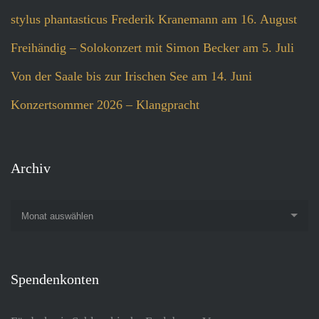
stylus phantasticus Frederik Kranemann am 16. August
Freihändig – Solokonzert mit Simon Becker am 5. Juli
Von der Saale bis zur Irischen See am 14. Juni
Konzertsommer 2026 – Klangpracht
Archiv
Monat auswählen
Spendenkonten