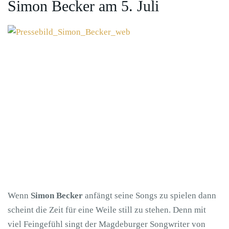
Simon Becker am 5. Juli
Wenn
Simon Becker
anfängt seine Songs zu spielen dann
scheint die Zeit für eine Weile still zu stehen. Denn mit
viel Feingefühl singt der Magdeburger Songwriter von