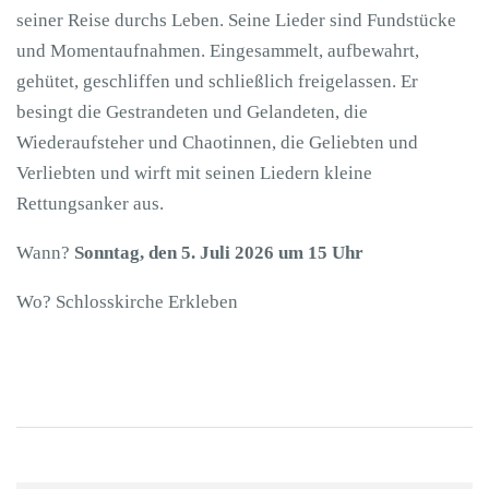
seiner Reise durchs Leben. Seine Lieder sind Fundstücke
und Momentaufnahmen. Eingesammelt, aufbewahrt,
gehütet, geschliffen und schließlich freigelassen. Er
besingt die Gestrandeten und Gelandeten, die
Wiederaufsteher und Chaotinnen, die Geliebten und
Verliebten und wirft mit seinen Liedern kleine
Rettungsanker aus.
Wann?
Sonntag, den 5. Juli 2026 um 15 Uhr
Wo? Schlosskirche Erkleben