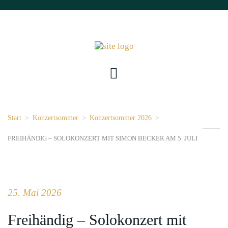
Start
>
Konzertsommer
>
Konzertsommer 2026
>
FREIHÄNDIG – SOLOKONZERT MIT SIMON BECKER AM 5. JULI
25. Mai 2026
Freihändig – Solokonzert mit