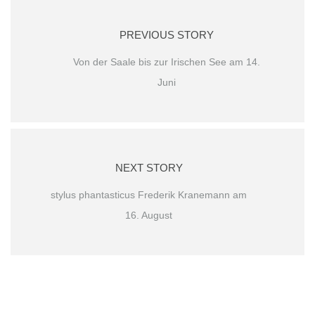
PREVIOUS STORY
Von der Saale bis zur Irischen See am 14.
Juni
NEXT STORY
stylus phantasticus Frederik Kranemann am
16. August