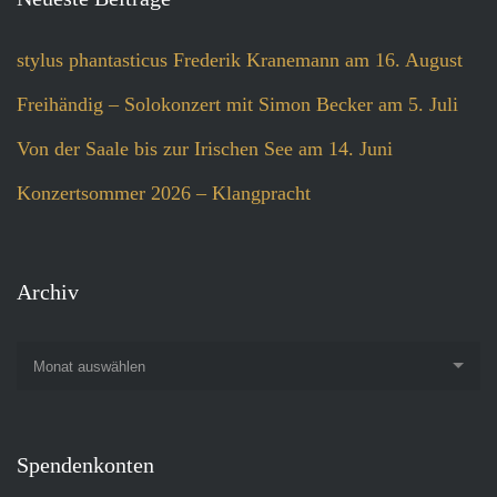
stylus phantasticus Frederik Kranemann am 16. August
Freihändig – Solokonzert mit Simon Becker am 5. Juli
Von der Saale bis zur Irischen See am 14. Juni
Konzertsommer 2026 – Klangpracht
Archiv
Monat auswählen
Spendenkonten