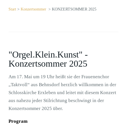
Start
>
Konzertsommer
> KONZERTSOMMER 2025
"Orgel.Klein.Kunst" -
Konzertsommer 2025
Am 17. Mai um 19 Uhr heißt sie der Frauenenchor
„Taktvoll“ aus Behnsdorf herzlich willkommen in der
Schlosskirche Erxleben und leitet mit diesem Konzert
aus nahezu jeder Stilrichtung beschwingt in der
Konzertsommer 2025 über.
Program