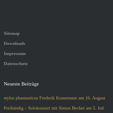
Sitemap
Downloads
Impressum
Datenschutz
Neueste Beiträge
stylus phantasticus Frederik Kranemann am 16. August
Freihändig – Solokonzert mit Simon Becker am 5. Juli