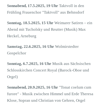
Sonnabend, 17.5.2025, 19 Uhr
Taktvoll in den
Frühling Frauenchor "Taktvoll" aus Behnsdorf
Sonntag, 18.5.2025, 15 Uhr
Weimarer Satiren – ein
Abend mit Tucholsky und Reutter (Musik) Max
Heckel, Arneburg
Samstag, 22.6.2025, 16 Uhr
Wolmirstedter
Gospelchor
Sonntag, 6.7.2025, 16 Uhr
Musik aus Sächsischen
Schlosskirchen Concert Royal (Barock-Oboe und
Orgel)
Sonnabend, 20.9.2025, 16 Uhr
"Tonat coelum cum
furore" - Musik zwischen Himmel und Erde Theresa
Klose, Sopran und Christian von Gehren, Orgel