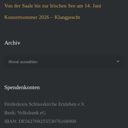
Von der Saale bis zur Irischen See am 14. Juni
Konzertsommer 2026 – Klangpracht
Archiv
Monat auswählen
Spendenkonten
Förderkreis Schlosskirche Erxleben e.V.
Bank: Volksbank eG
IBAN: DE56270925553076168900