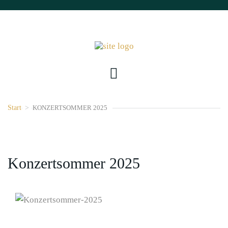
Start
>
KONZERTSOMMER 2025
Konzertsommer 2025