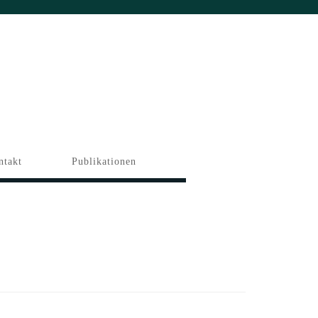
ntakt
Publikationen