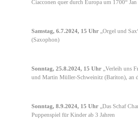
Ciacconen quer durch Europa um 1700“ Jan 
Samstag, 6.7.2024, 15 Uhr
„Orgel und Sax“
(Saxophon)
Sonntag, 25.8.2024, 15 Uhr
„Verleih uns F
und Martin Müller-Schweinitz (Bariton), an 
Sonntag, 8.9.2024, 15 Uhr
„Das Schaf Charl
Puppenspiel für Kinder ab 3 Jahren