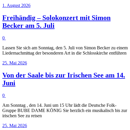
1. August 2026
Freihändig – Solokonzert mit Simon
Becker am 5. Juli
0
Lassen Sie sich am Sonntag, den 5. Juli von Simon Becker zu einem
Liedernachmittag der besonderen Art in die Schlosskirche entführen
25. Mai 2026
Von der Saale bis zur Irischen See am 14.
Juni
0
Am Sonntag , den 14. Juni um 15 Uhr lädt die Deutsche Folk-
Gruppe BUBE DAME KÖNIG Sie herzlich ein musikalisch bis zur
irischen See zu reisen
25. Mai 2026