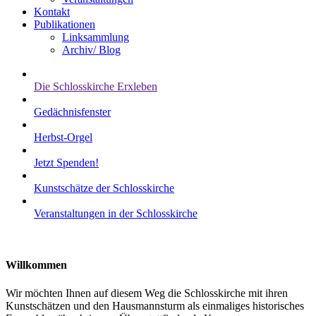
Kontakt
Publikationen
Linksammlung
Archiv/ Blog
Die Schlosskirche Erxleben
Gedächnisfenster
Herbst-Orgel
Jetzt Spenden!
Kunstschätze der Schlosskirche
Veranstaltungen in der Schlosskirche
Willkommen
Wir möchten Ihnen auf diesem Weg die Schlosskirche mit ihren
Kunstschätzen und den Hausmannsturm als einmaliges historisches