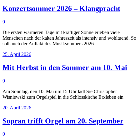
Konzertsommer 2026 – Klangpracht
0
Die ersten wärmeren Tage mit kräftiger Sonne erleben viele
Menschen nach der kalten Jahreszeit als intensiv und wohltuend. So
soll auch der Auftakt des Musiksommers 2026
25. April 2026
Mit Herbst in den Sommer am 10. Mai
0
Am Sonntag, den 10. Mai um 15 Uhr lädt Sie Christopher
Wisniewski zum Orgelspiel in die Schlosskirche Erxleben ein
20. April 2026
Sopran trifft Orgel am 20. September
0