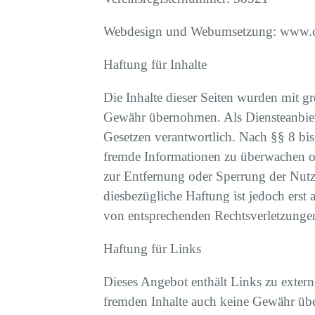
Webdesign und Webumsetzung: www.cr
Haftung für Inhalte
Die Inhalte dieser Seiten wurden mit grö
Gewähr übernohmen. Als Diensteanbiete
Gesetzen verantwortlich. Nach §§ 8 bis 
fremde Informationen zu überwachen od
zur Entfernung oder Sperrung der Nutz
diesbezügliche Haftung ist jedoch ers
von entsprechenden Rechtsverletzungen
Haftung für Links
Dieses Angebot enthält Links zu extern
fremden Inhalte auch keine Gewähr übern