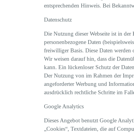
entsprechenden Hinweis. Bei Bekanntw
Datenschutz
Die Nutzung dieser Webseite ist in de
personenbezogene Daten (beispielsweise
freiwilliger Basis. Diese Daten werden
Wir weisen darauf hin, dass die Datenü
kann. Ein lückenloser Schutz der Daten
Der Nutzung von im Rahmen der Impres
angeforderter Werbung und Informations
ausdrücklich rechtliche Schritte im F
Google Analytics
Dieses Angebot benutzt Google Analyti
„Cookies“, Textdateien, die auf Compu