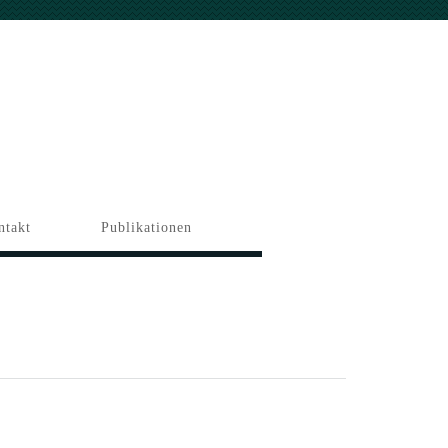
ntakt
Publikationen