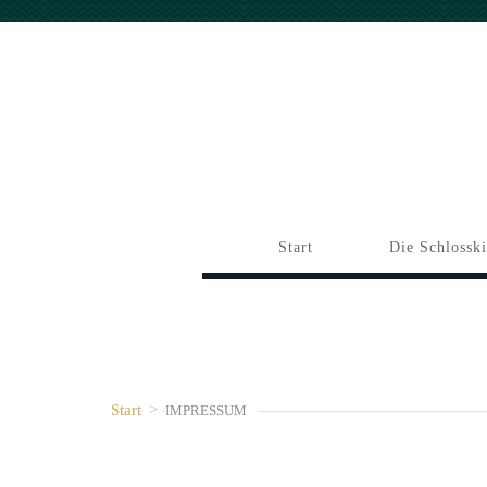
Start
Die Schlossk
Start
>
IMPRESSUM