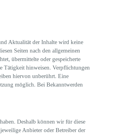
und Aktualität der Inhalte wird keine
iesen Seiten nach den allgemeinen
tet, übermittelte oder gespeicherte
e Tätigkeit hinweisen. Verpflichtungen
iben hiervon unberührt. Eine
rletzung möglich. Bei Bekanntwerden
s haben. Deshalb können wir für diese
jeweilige Anbieter oder Betreiber der