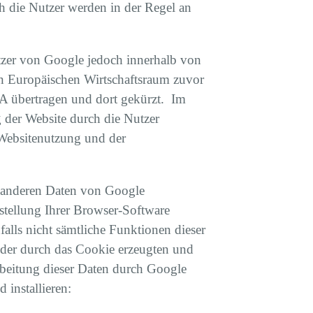
h die Nutzer werden in der Regel an
utzer von Google jedoch innerhalb von
n Europäischen Wirtschaftsraum zuvor
SA übertragen und dort gekürzt. Im
 der Website durch die Nutzer
 Websitenutzung und der
t anderen Daten von Google
tellung Ihrer Browser-Software
falls nicht sämtliche Funktionen dieser
 der durch das Cookie erzeugten und
rbeitung dieser Daten durch Google
installieren: