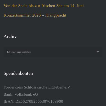
Von der Saale bis zur Irischen See am 14. Juni
Konzertsommer 2026 – Klangpracht
Archiv
Monat auswählen
Spendenkonten
Förderkreis Schlosskirche Erxleben e.V.
Bank: Volksbank eG
IBAN: DE56270925553076168900