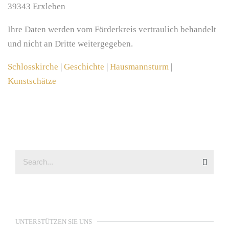
39343 Erxleben
Ihre Daten werden vom Förderkreis vertraulich behandelt
und nicht an Dritte weitergegeben.
Schlosskirche
|
Geschichte
|
Hausmannsturm
|
Kunstschätze
UNTERSTÜTZEN SIE UNS