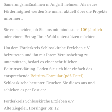
Sanierungsmaßnahmen in Angriff nehmen. Als neues
Fördermitglied werden Sie immer aktuell über die Projekte
informiert.
Sie entscheiden, ob Sie uns mit mindestens
10€ jährlich
oder einem Betrag Ihrer Wahl unterstützen möchten.
Um dem Förderkreis Schlosskirche Erxleben e.V.
beizutreten und ihn mit Ihrem Vereinsbeitrag zu
unterstützen, bedarf es einer schriftlichen
Beitrittserklärung. Laden Sie sich hier einfach das
entsprechende
Beitritts-Formular (pdf-Datei)
Schlosskirche herunter. Drucken Sie dieses aus und
schicken es per Post an:
Förderkreis Schlosskirche Erxleben e.V.
Alte Ziegelei, Hörsinger Str. 12