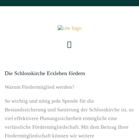
Die Schlosskirche Erxleben fördern
Warum Fördermitglied werden?
So wichtig und nötig jede Spende für die
Bestandssicherung und Sanierung der Schlosskirche ist, so
viel effektivere Planungssicherheit ermöglicht eine
verlässliche Fördermitgliedschaft. Mit dem Beitrag Ihrer
Fördermitgliedschaft können wir weitere