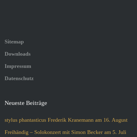
Sitemap
Downloads
Impressum
Datenschutz
Neueste Beiträge
stylus phantasticus Frederik Kranemann am 16. August
Freihändig – Solokonzert mit Simon Becker am 5. Juli