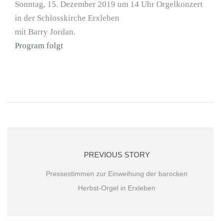
Sonntag, 15. Dezember 2019 um 14 Uhr Orgelkonzert
in der Schlosskirche Erxleben
mit Barry Jordan.
Program folgt
PREVIOUS STORY
Pressestimmen zur Einweihung der barocken
Herbst-Orgel in Erxleben