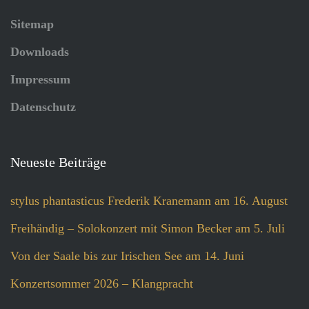
Sitemap
Downloads
Impressum
Datenschutz
Neueste Beiträge
stylus phantasticus Frederik Kranemann am 16. August
Freihändig – Solokonzert mit Simon Becker am 5. Juli
Von der Saale bis zur Irischen See am 14. Juni
Konzertsommer 2026 – Klangpracht