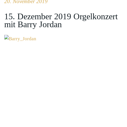
20. November 2019
15. Dezember 2019 Orgelkonzert
mit Barry Jordan