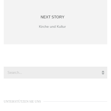
NEXT STORY
Kirche und Kultur
UNTERSTÜTZEN SIE UNS