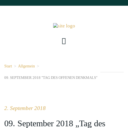
Start
>
Allgemein
>
09. SEPTEMBER 2018 "TAG DES OFFENEN DENKMALS"
2. September 2018
09. September 2018 „Tag des