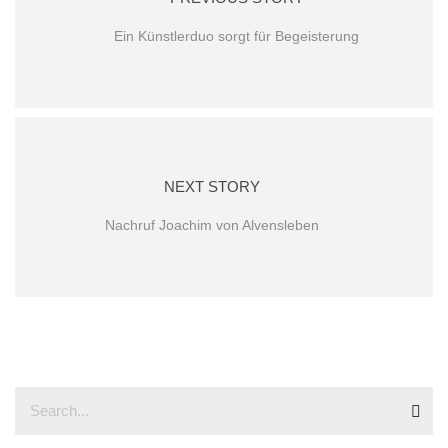
Ein Künstlerduo sorgt für Begeisterung
NEXT STORY
Nachruf Joachim von Alvensleben