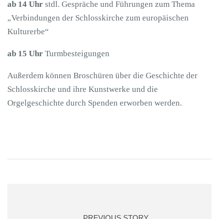
ab 14 Uhr
stdl. Gespräche und Führungen zum Thema
„Verbindungen der Schlosskirche zum europäischen
Kulturerbe“
ab 15 Uhr
Turmbesteigungen
Außerdem können Broschüren über die Geschichte der
Schlosskirche und ihre Kunstwerke und die
Orgelgeschichte durch Spenden erworben werden.
PREVIOUS STORY