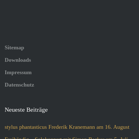
Sitemap
Downloads
Impressum
Datenschutz
Neueste Beiträge
stylus phantasticus Frederik Kranemann am 16. August