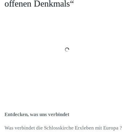
offenen Denkmals“
Entdecken, was uns verbindet
Was verbindet die Schlosskirche Erxleben mit Europa ?