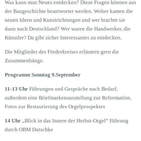
Was kann man Neues entdecken? Diese Fragen können aus
der Baugeschichte beantwortet werden. Woher kamen die
neuen Ideen und Kunstrichtungen und wer brachte sie
dann nach Deutschland? Wer waren die Handwerker, die
Künstler? Da gibt sicher Interessantes zu entdecken.
Die Mitglieder des Förderkreises erläutern gern die
Zusammenhänge.
Programm Sonntag 9.September
11-13 Uhr
Führungen und Gespräche nach Bedarf,
außerdem eine Briefmarkenausstellung zur Reformation,
Fotos zur Restaurierung des Orgelprospektes
14 Uhr
„Blick in das Innere der Herbst-Orgel“ Führung
durch OBM Dutschke