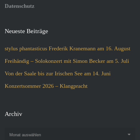
Datenschutz
Neueste Beiträge
stylus phantasticus Frederik Kranemann am 16. August
Freihändig – Solokonzert mit Simon Becker am 5. Juli
Von der Saale bis zur Irischen See am 14. Juni
Konzertsommer 2026 – Klangpracht
Archiv
Monat auswählen