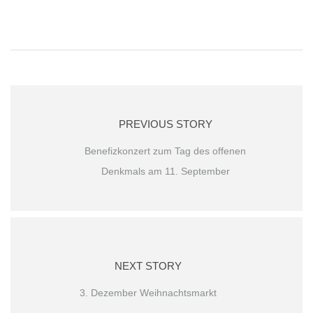
PREVIOUS STORY
Benefizkonzert zum Tag des offenen
Denkmals am 11. September
NEXT STORY
3. Dezember Weihnachtsmarkt