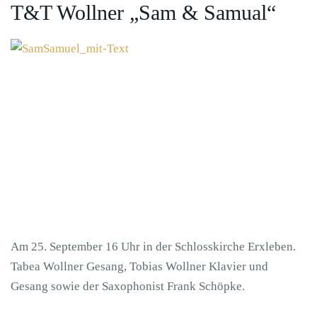
T&T Wollner „Sam & Samual“
Am 25. September 16 Uhr in der Schlosskirche Erxleben.
Tabea Wollner Gesang, Tobias Wollner Klavier und
Gesang sowie der Saxophonist Frank Schöpke.