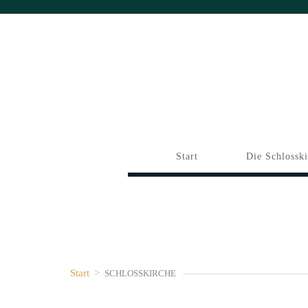
Start
Die Schlossk
Start
>
SCHLOSSKIRCHE