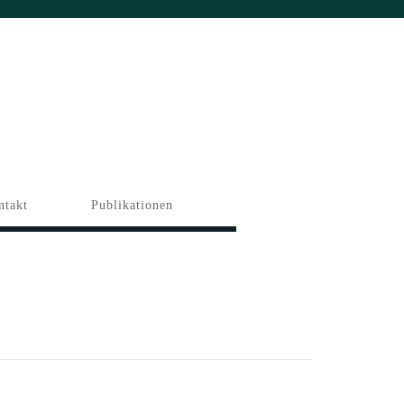
ntakt
Publikationen