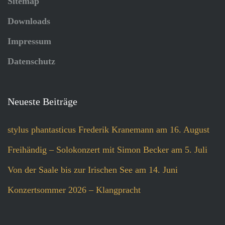
Sitemap
Downloads
Impressum
Datenschutz
Neueste Beiträge
stylus phantasticus Frederik Kranemann am 16. August
Freihändig – Solokonzert mit Simon Becker am 5. Juli
Von der Saale bis zur Irischen See am 14. Juni
Konzertsommer 2026 – Klangpracht