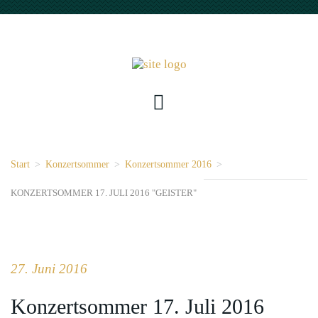
Start
>
Konzertsommer
>
Konzertsommer 2016
>
KONZERTSOMMER 17. JULI 2016 "GEISTER"
27. Juni 2016
Konzertsommer 17. Juli 2016