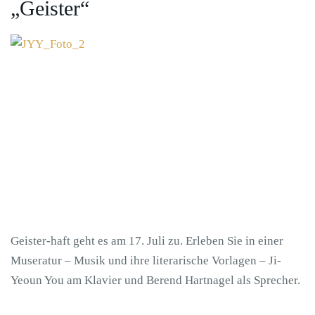
„Geister“
Geister-haft geht es am 17. Juli zu. Erleben Sie in einer
Museratur – Musik und ihre literarische Vorlagen – Ji-
Yeoun You am Klavier und Berend Hartnagel als Sprecher.