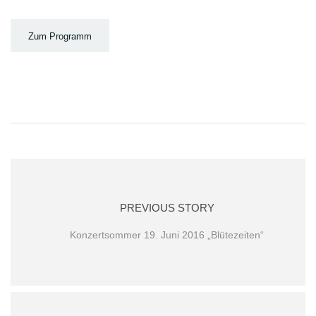
Zum Programm
PREVIOUS STORY
Konzertsommer 19. Juni 2016 „Blütezeiten“