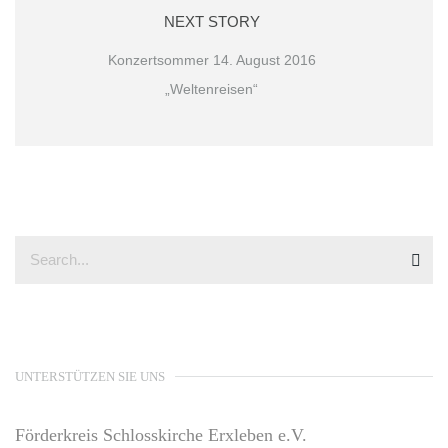
NEXT STORY
Konzertsommer 14. August 2016
„Weltenreisen“
UNTERSTÜTZEN SIE UNS
Förderkreis Schlosskirche Erxleben e.V.