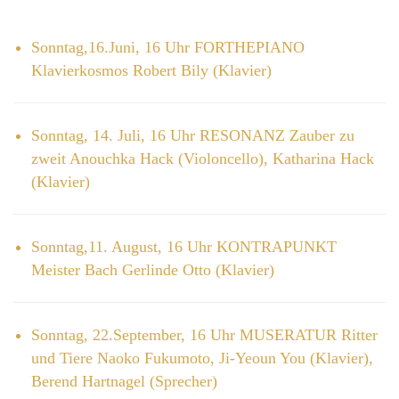
Sonntag,16.Juni, 16 Uhr FORTHEPIANO
Klavierkosmos Robert Bily (Klavier)
Sonntag, 14. Juli, 16 Uhr RESONANZ Zauber zu
zweit Anouchka Hack (Violoncello), Katharina Hack
(Klavier)
Sonntag,11. August, 16 Uhr KONTRAPUNKT
Meister Bach Gerlinde Otto (Klavier)
Sonntag, 22.September, 16 Uhr MUSERATUR Ritter
und Tiere Naoko Fukumoto, Ji-Yeoun You (Klavier),
Berend Hartnagel (Sprecher)