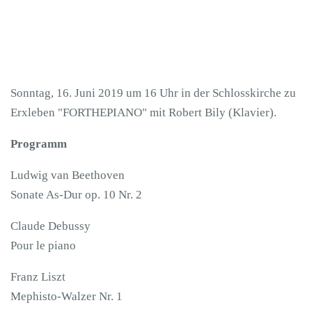
Sonntag, 16. Juni 2019 um 16 Uhr in der Schlosskirche zu
Erxleben "FORTHEPIANO" mit Robert Bily (Klavier).
Programm
Ludwig van Beethoven
Sonate As-Dur op. 10 Nr. 2
Claude Debussy
Pour le piano
Franz Liszt
Mephisto-Walzer Nr. 1