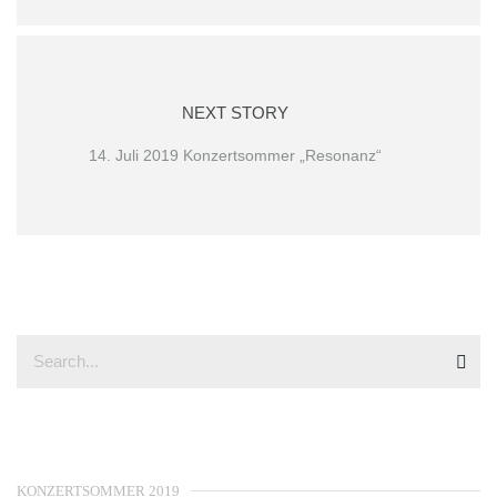
NEXT STORY
14. Juli 2019 Konzertsommer „Resonanz“
KONZERTSOMMER 2019