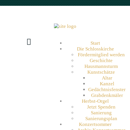
Start
Die Schlosskirche
Fördermitglied werden
Geschichte
Hausmannsturm
Kunstschätze
Altar
Kanzel
Gedächtnisfenster
Grabdenkmäler
Herbst-Orgel
Jetzt Spenden
Sanierung
Sanierungsplan
Konzertsommer