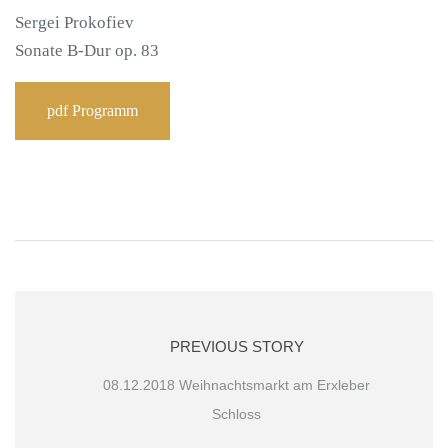
Sergei Prokofiev
Sonate B-Dur op. 83
pdf Programm
PREVIOUS STORY
08.12.2018 Weihnachtsmarkt am Erxleber
Schloss