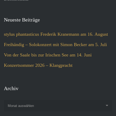
Neueste Beiträge
stylus phantasticus Frederik Kranemann am 16. August
Freihändig – Solokonzert mit Simon Becker am 5. Juli
Von der Saale bis zur Irischen See am 14. Juni
Konzertsommer 2026 – Klangpracht
Archiv
Monat auswählen