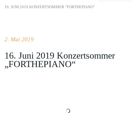
16. JUNI 2019 KONZERTSOMMER "FORTHEPIANO"
2. Mai 2019
16. Juni 2019 Konzertsommer
„FORTHEPIANO“