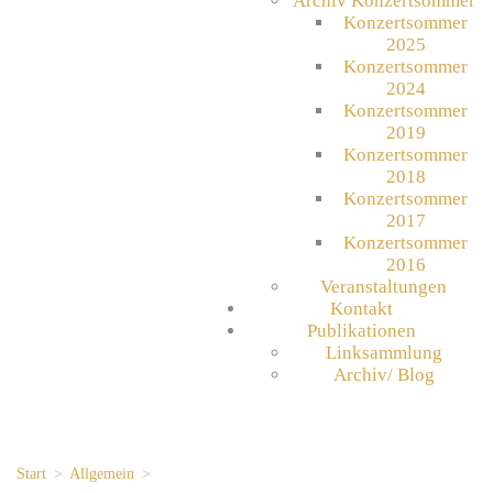
Archiv Konzertsommer
Konzertsommer
2025
Konzertsommer
2024
Konzertsommer
2019
Konzertsommer
2018
Konzertsommer
2017
Konzertsommer
2016
Veranstaltungen
Kontakt
Publikationen
Linksammlung
Archiv/ Blog
Start
>
Allgemein
>