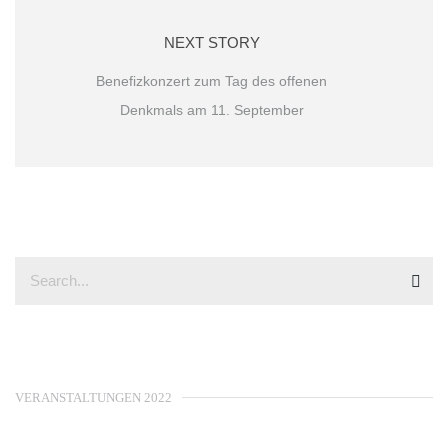
NEXT STORY
Benefizkonzert zum Tag des offenen
Denkmals am 11. September
VERANSTALTUNGEN 2022