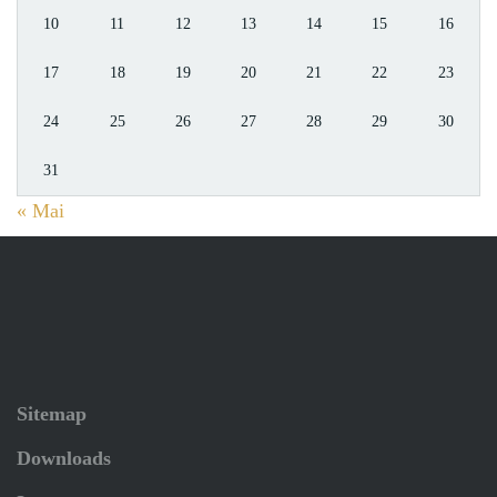
10
11
12
13
14
15
16
17
18
19
20
21
22
23
24
25
26
27
28
29
30
31
« Mai
Sitemap
Downloads