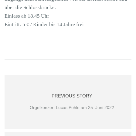
über die Schlossbrücke.
Einlass ab 18.45 Uhr
Eintritt: 5 € / Kinder bis 14 Jahre frei
PREVIOUS STORY
Orgelkonzert Lucas Pohle am 25. Juni 2022