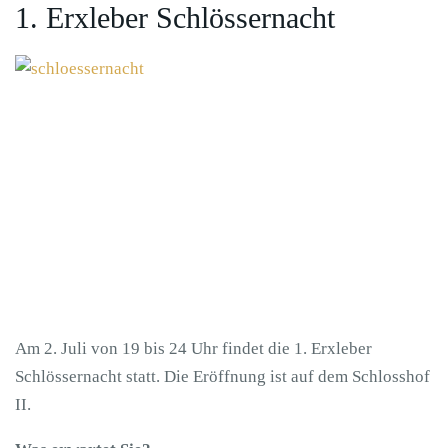
1. Erxleber Schlössernacht
Am 2. Juli von 19 bis 24 Uhr findet die 1. Erxleber
Schlössernacht statt. Die Eröffnung ist auf dem Schlosshof
II.