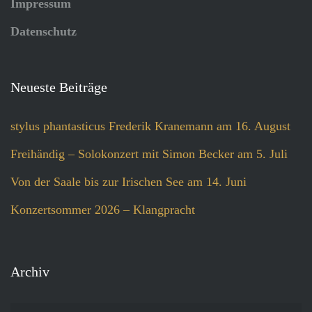
Impressum
Datenschutz
Neueste Beiträge
stylus phantasticus Frederik Kranemann am 16. August
Freihändig – Solokonzert mit Simon Becker am 5. Juli
Von der Saale bis zur Irischen See am 14. Juni
Konzertsommer 2026 – Klangpracht
Archiv