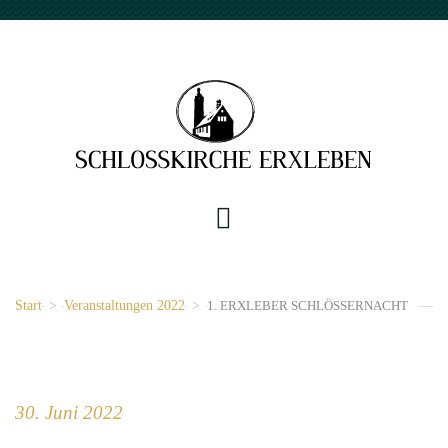
Start
>
Veranstaltungen 2022
>
1. ERXLEBER SCHLÖSSERNACHT
30. Juni 2022