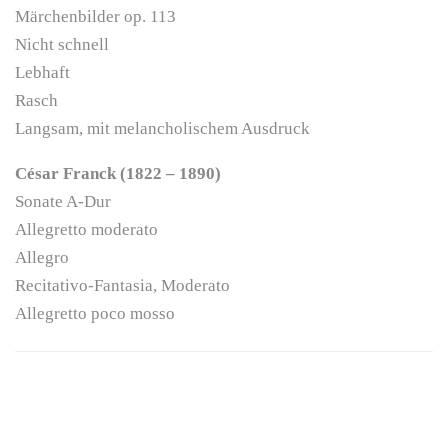
Märchenbilder op. 113
Nicht schnell
Lebhaft
Rasch
Langsam, mit melancholischem Ausdruck
César Franck (1822 – 1890)
Sonate A-Dur
Allegretto moderato
Allegro
Recitativo-Fantasia, Moderato
Allegretto poco mosso