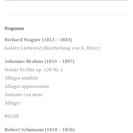
Programm
Richard Wagner (1813 – 1883)
Isoldes Liebestod (Bearbeitung von A. Ritter)
Johannes Brahms (1833 – 1897)
Sonate Es-Dur op. 120 Nr. 2
Allegro amabile
Allegro appassionato
Andante con moto
Allegro
PAUSE
Robert Schumann (1810 – 1856)