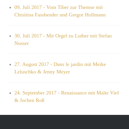
09. Juli 2017 - Vom Tiber zur Themse mit
Chrsitina Fassbender und Gregor Hollmann
30. Juli 2017 - Mit Orgel zu Luther mit Stefan
Nusser
27. August 2017 - Dans le jardin mit Meike
Leluschko & Jenny Meyer
24. September 2017 - Renaissance mit Malte Vief
& Jochen Roß