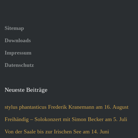
Sitemap
Downloads
Impressum
Datenschutz
Neueste Beiträge
stylus phantasticus Frederik Kranemann am 16. August
Freihändig – Solokonzert mit Simon Becker am 5. Juli
Von der Saale bis zur Irischen See am 14. Juni