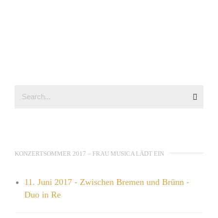
KONZERTSOMMER 2017 – FRAU MUSICA LÄDT EIN
11. Juni 2017 - Zwischen Bremen und Brünn -
Duo in Re