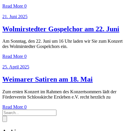
Read More
0
21. Juni 2025
Wolmirstedter Gospelchor am 22. Juni
Am Sonntag, den 22. Juni um 16 Uhr laden wir Sie zum Konzert
des Wolmirstedter Gospelchors ein.
Read More
0
25. April 2025
Weimarer Satiren am 18. Mai
Zum ersten Konzert im Rahmen des Konzertsommers lädt der
Förderverein Schlosskirche Erxleben e.V. recht herzlich zu
Read More
0