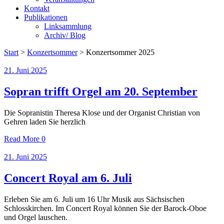
Kontakt
Publikationen
Linksammlung
Archiv/ Blog
Start
>
Konzertsommer
>
Konzertsommer 2025
21. Juni 2025
Sopran trifft Orgel am 20. September
Die Sopranistin Theresa Klose und der Organist Christian von
Gehren laden Sie herzlich
Read More
0
21. Juni 2025
Concert Royal am 6. Juli
Erleben Sie am 6. Juli um 16 Uhr Musik aus Sächsischen
Schlosskirchen. Im Concert Royal können Sie der Barock-Oboe
und Orgel lauschen.