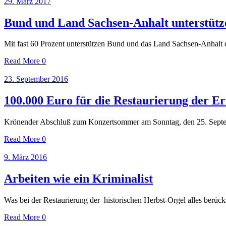
29. März 2017
Bund und Land Sachsen-Anhalt unterstütz
Mit fast 60 Prozent unterstützen Bund und das Land Sachsen-Anhalt 
Read More
0
23. September 2016
100.000 Euro für die Restaurierung der E
Krönender Abschluß zum Konzertsommer am Sonntag, den 25. Septemb
Read More
0
9. März 2016
Arbeiten wie ein Kriminalist
Was bei der Restaurierung der historischen Herbst-Orgel alles berüc
Read More
0