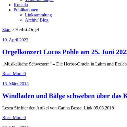
Kontakt
Publikationen
Linksammlung
Archiv/ Blog
Start
>
Herbst-Orgel
10. April 2022
Orgelkonzert Lucas Pohle am 25. Juni 202
„Musikalische Schwestern“ – Die Herbst-Orgeln in Lahm und Erxlebe
Read More
0
13. März 2018
Windladen und Bälge schweben über das K
Lesen Sie hier den Artikel von Carina Bosse. Link 05.03.2018
Read More
0