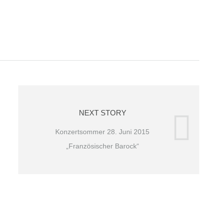
NEXT STORY
Konzertsommer 28. Juni 2015
„Französischer Barock“