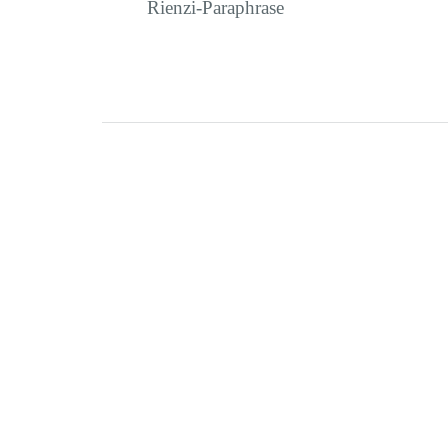
Rienzi-Paraphrase