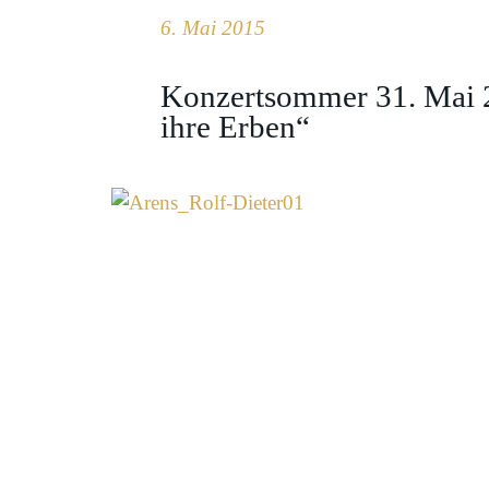
6. Mai 2015
Konzertsommer 31. Mai 2
ihre Erben“