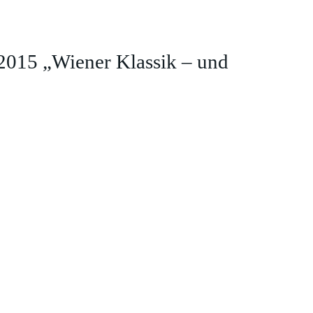
015 „Wiener Klassik – und