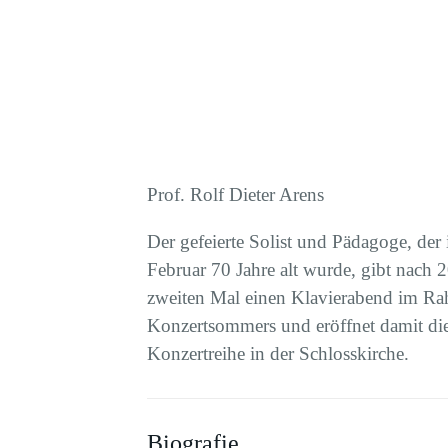
Prof. Rolf Dieter Arens
Der gefeierte Solist und Pädagoge, der
Februar 70 Jahre alt wurde, gibt nach
zweiten Mal einen Klavierabend im R
Konzertsommers
und eröffnet damit die
Konzertreihe in der Schlosskirche.
Biografie