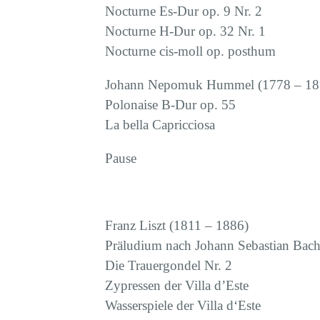
Nocturne Es-Dur op. 9 Nr. 2
Nocturne H-Dur op. 32 Nr. 1
Nocturne cis-moll op. posthum
Johann Nepomuk Hummel (1778 – 18
Polonaise B-Dur op. 55
La bella Capricciosa
Pause
Franz Liszt (1811 – 1886)
Präludium nach Johann Sebastian Bac
Die Trauergondel Nr. 2
Zypressen der Villa d’Este
Wasserspiele der Villa d‘Este