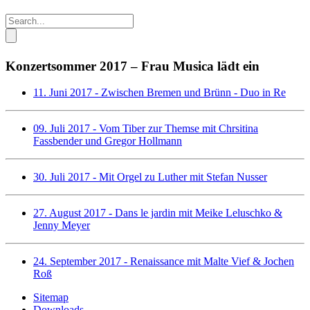
Konzertsommer 2017 – Frau Musica lädt ein
11. Juni 2017 - Zwischen Bremen und Brünn - Duo in Re
09. Juli 2017 - Vom Tiber zur Themse mit Chrsitina
Fassbender und Gregor Hollmann
30. Juli 2017 - Mit Orgel zu Luther mit Stefan Nusser
27. August 2017 - Dans le jardin mit Meike Leluschko &
Jenny Meyer
24. September 2017 - Renaissance mit Malte Vief & Jochen
Roß
Sitemap
Downloads