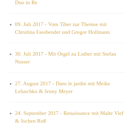
Duo in Re
09. Juli 2017 - Vom Tiber zur Themse mit
Chrsitina Fassbender und Gregor Hollmann
30. Juli 2017 - Mit Orgel zu Luther mit Stefan
Nusser
27. August 2017 - Dans le jardin mit Meike
Leluschko & Jenny Meyer
24. September 2017 - Renaissance mit Malte Vief
& Jochen Roß