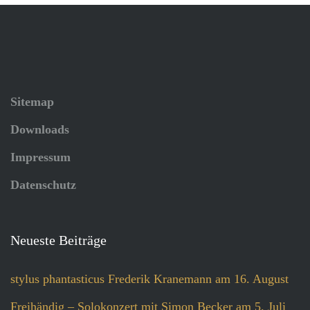
Sitemap
Downloads
Impressum
Datenschutz
Neueste Beiträge
stylus phantasticus Frederik Kranemann am 16. August
Freihändig – Solokonzert mit Simon Becker am 5. Juli