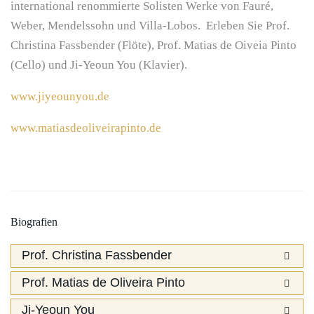
international
renommierte Solisten Werke von Fauré,
Weber, Mendelssohn und Villa-Lobos. Erleben Sie Prof.
Christina Fassbender (Flöte), Prof. Matias de Oiveia Pinto
(Cello) und Ji-Yeoun You (Klavier).
www.jiyeounyou.de
www.matiasdeoliveirapinto.de
Biografien
Prof. Christina Fassbender
Prof. Matias de Oliveira Pinto
Ji-Yeoun You