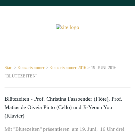
Start
>
Konzertsommer
>
Konzertsommer 2016
> 19. JUNI 2016
"BLÜTEZEITEN"
Blütezeiten - Prof. Christina Fassbender (Flöte), Prof.
Matias de Oiveia Pinto (Cello) und Ji-Yeoun You
(Klavier)
Mit "Blütezeiten" präsentieren am 19. Juni, 16 Uhr drei