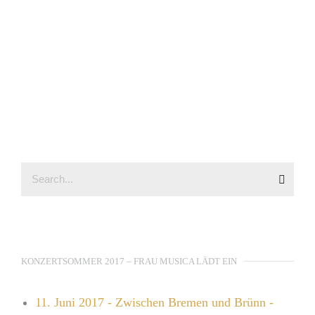
KONZERTSOMMER 2017 – FRAU MUSICA LÄDT EIN
11. Juni 2017 - Zwischen Bremen und Brünn -